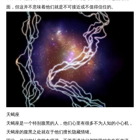
面，但这并不意味着他们就是不可接近或不值得信任的。
天蝎座
天蝎座是一个特别腹黑的人，他们心里有很多不为人知的小心机，
天蝎座的腹黑之处就在于他们擅长隐藏情绪。